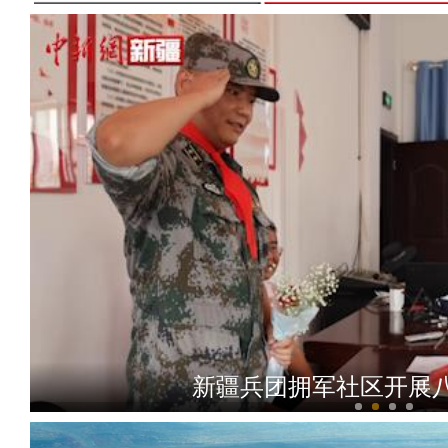
新疆兵团拥军社区开展