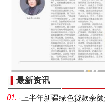
“海外学成后 我为什么回到
最新资讯
·
上半年新疆绿色贷款余额超