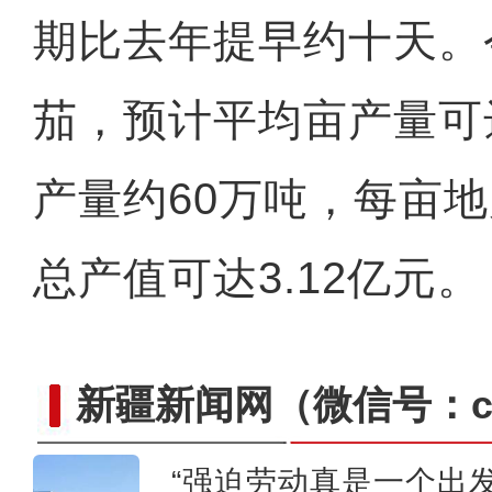
期比去年提早约十天。
茄，预计平均亩产量可
产量约60万吨，每亩地
总产值可达3.12亿元
新疆新闻网
（微信号：cn
“强迫劳动真是一个出