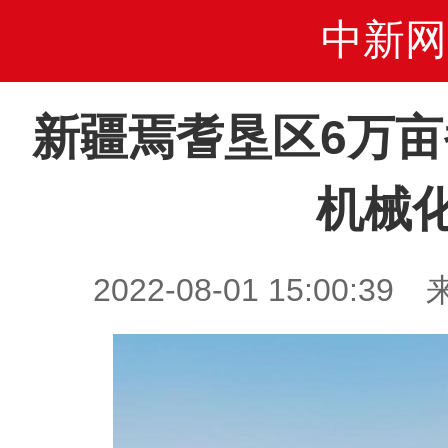
中新网
新疆焉耆垦区6万亩
机械
2022-08-01 15:00