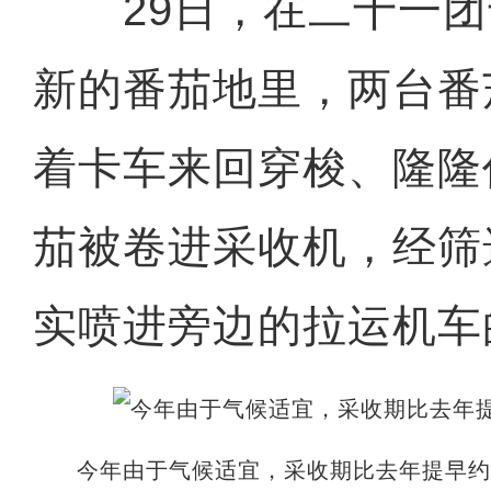
29日，在二十一团
新的番茄地里，两台番
着卡车来回穿梭、隆隆
茄被卷进采收机，经筛
实喷进旁边的拉运机车
今年由于气候适宜，采收期比去年提早约