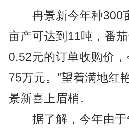
冉景新今年种300亩
亩产可达到11吨，番
0.52元的订单收购价
75万元。”望着满地红
景新喜上眉梢。
据了解，今年由于