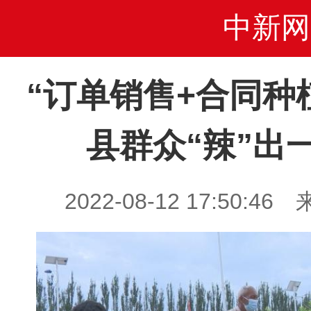
中新网
“订单销售+合同种
县群众“辣”出
2022-08-12 17:50