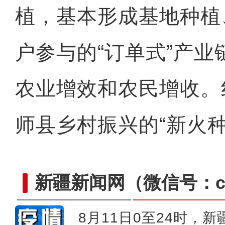
植，基本形成基地种植
户参与的“订单式”产
农业增效和农民增收。
师县乡村振兴的“新火种
新疆新闻网
（微信号：cn
8月11日0至24时，