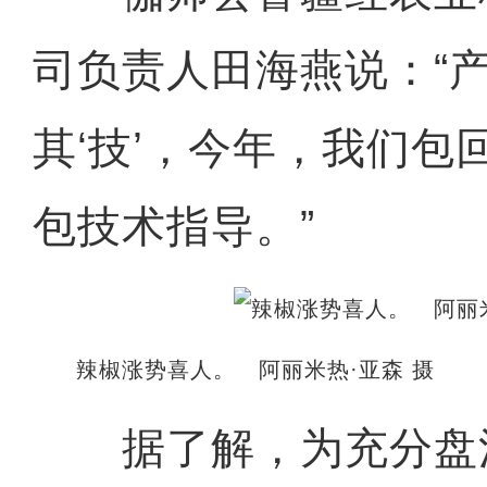
司负责人田海燕说：“
其‘技’，今年，我们包
包技术指导。”
辣椒涨势喜人。 阿丽米热·亚森 摄
据了解，为充分盘