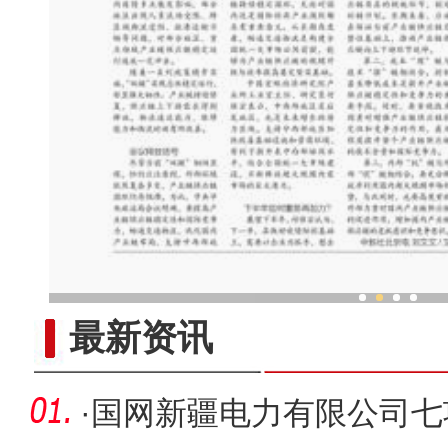
新疆兵团老人乐享“智慧
最新资讯
·
国网新疆电力有限公司七