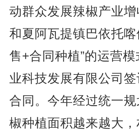
动群众发展辣椒产业增
和夏阿瓦提镇巴依托喀
售+合同种植”的运营
业科技发展有限公司签
合同。今年经过统一规
椒种植面积越来越大，