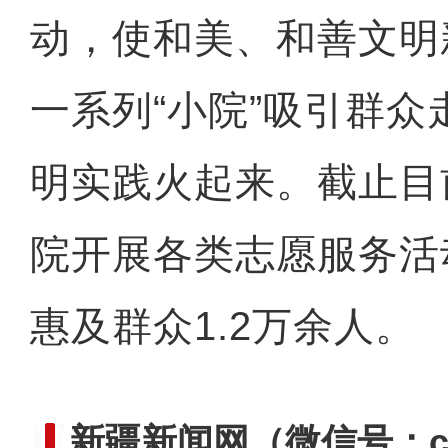
动，使和美、和善文明
一系列“小院”吸引群
明实践火起来。截止目
院开展各类志愿服务活
惠及群众1.2万余人。
新疆新闻网
（微信号：cn