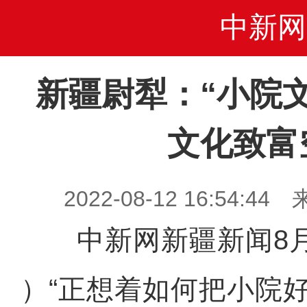
中新网
新疆尉犁：“小院
文化致富
2022-08-12 16:54
中新网新疆新闻8月
）“正想着如何把小院