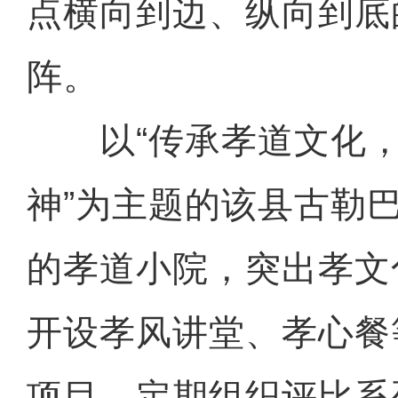
点横向到边、纵向到底
阵。
以“传承孝道文化，
神”为主题的该县古勒
的孝道小院，突出孝文
开设孝风讲堂、孝心餐
项目，定期组织评比系