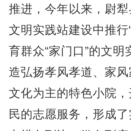
推进，今年以来，尉犁
文明实践站建设中推行
育群众“家门口”的文
造弘扬孝风孝道、家风
文化为主的特色小院，
民的志愿服务，形成了