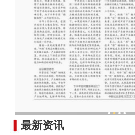
新疆兵团老人乐享“智慧
最新资讯