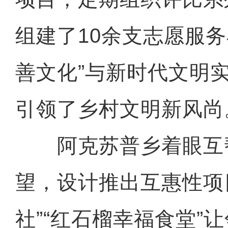
组建了10余支志愿服务
善文化”与新时代文明
引领了乡村文明新风尚
阿克苏普乡着眼互
望，设计推出互惠性项
社”“红石榴幸福食堂”