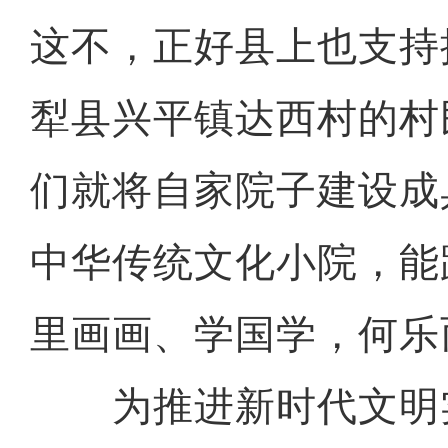
这不，正好县上也支持
犁县兴平镇达西村的村
们就将自家院子建设成
中华传统文化小院，能
里画画、学国学，何乐
为推进新时代文明