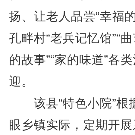
扬、让老人品尝“幸福
孔畔村“老兵记忆馆”“曲
的故事”“家的味道”各
迎。
该县“特色小院”根
眼乡镇实际，定期开展