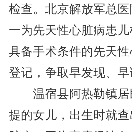
检查。北京解放军总医
一为先天性心脏病患儿
具备手术条件的先天性
登记，争取早发现、早
温宿县阿热勒镇居民
提的女儿，出生时就查