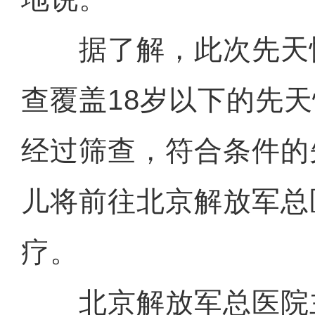
据了解，此次先天
查覆盖18岁以下的先
经过筛查，符合条件的
儿将前往北京解放军总
疗。
北京解放军总医院