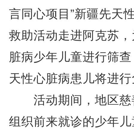
言同心项目”新疆先天
救助活动走进阿克苏，
脏病少年儿童进行筛查
天性心脏病患儿将进行
活动期间，地区慈
组织前来就诊的少年儿