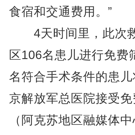
食宿和交通费用。”
4天时间里，此次救
区106名患儿进行免费
名符合手术条件的患儿
京解放军总医院接受免
（阿克苏地区融媒体中心