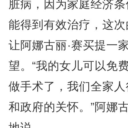
脏病，因为家庭经济条
能得到有效治疗，这次
让阿娜古丽·赛买提一
望。“我的女儿可以免
做手术了，我们全家人
和政府的关怀。”阿娜
地说。