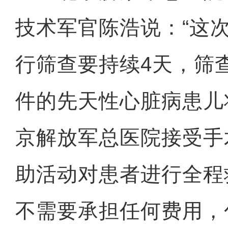
技术军官陈浩说：“这
行筛查要持续4天，筛
件的先天性心脏病患儿
京解放军总医院接受手
助活动对患者进行全程
不需要承担任何费用，