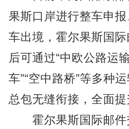
果斯口岸进行整车申报
车出境，霍尔果斯国际
后可通过“中欧公路运输
车”“空中路桥”等多种
总包无缝衔接，全面提
霍尔果斯国际邮件