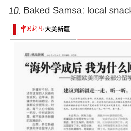
新疆兵团订单辣椒喜丰收 
Baked Samsa: local snack