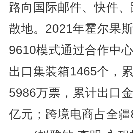
路向国际邮件、快件、
散地。2021年霍尔果
9610模式通过合作中心
出口集装箱1465个，
5986万票，累计出口金额
亿元；跨境电商占全疆