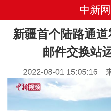
中新网
新疆首个陆路通道
邮件交换站
2022-08-01 15:05