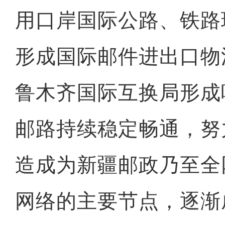
用口岸国际公路、铁路
形成国际邮件进出口物
鲁木齐国际互换局形成
邮路持续稳定畅通，努
造成为新疆邮政乃至全
网络的主要节点，逐渐