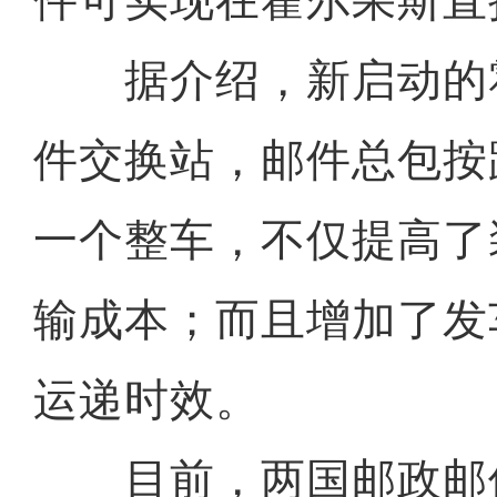
件可实现在霍尔果斯直
据介绍，新启动的
件交换站，邮件总包按
一个整车，不仅提高了
输成本；而且增加了发
运递时效。
目前，两国邮政邮