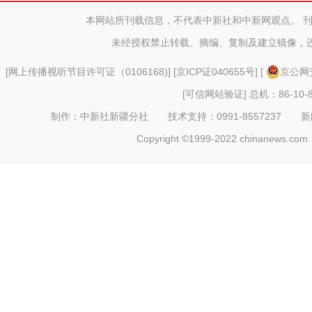
游客
本网站所刊载信息，不代表中新社和中新网观点。 
未经授权禁止转载、摘编、复制及建立镜像，
[
网上传播视听节目许可证（0106168)
] [
京ICP证040655号
] [
京公网安
[可信网站验证]
总机：86-10-8
制作：中新社新疆分社 技术支持：0991-8557237 新闻热线：
Copyright ©1999-2022 chinanews.com. 