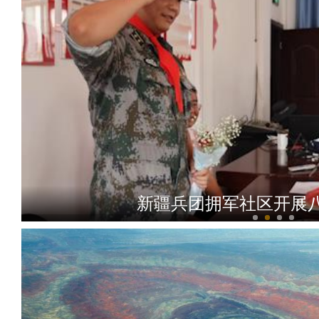
新疆兵团拥军社区开展