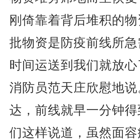
刚倚靠着背后堆积的物
批物资是防疫前线所急
时间运送到我们就放心
消防员范天庄欣慰地说
达，前线就早一分钟得
们这样说道，虽然面容