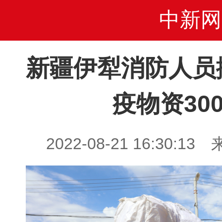
中新网
新疆伊犁消防人员
疫物资30
2022-08-21 16:30