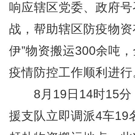
响应辖区党委、政府号
战，帮助辖区防疫物资
伊”物资搬运300余吨
疫情防控工作顺利进行
8月19日14时15
援支队立即调派4车1