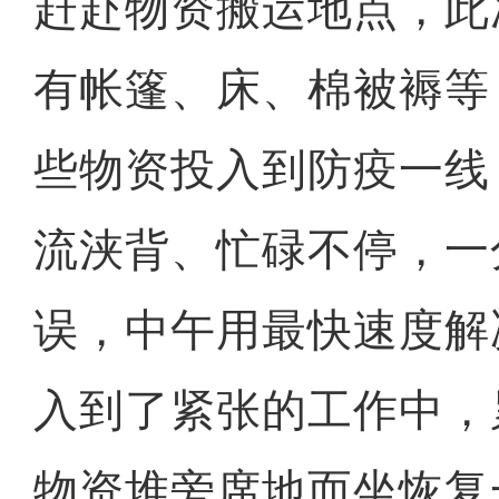
赶赴物资搬运地点，此
有帐篷、床、棉被褥等
些物资投入到防疫一线
流浃背、忙碌不停，一
误，中午用最快速度解
入到了紧张的工作中，
物资堆旁席地而坐恢复