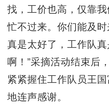
找，工价也高，仅靠我
忙不过来。你们能及时
真是太好了，工作队真
啊！”采摘活动结束后
紧紧握住工作队员王国
地连声感谢。