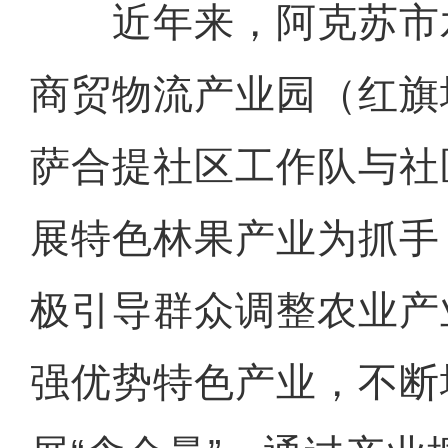
近年来，阿克苏市
商贸物流产业园（红旗
萨合提社区工作队与社
展特色林果产业为抓手
极引导群众调整农业产
强优势特色产业，不断