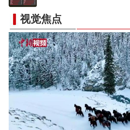
视觉焦点
《新疆是个好地方》在撒马尔