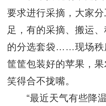
要求进行采摘，大家分
足，有的采摘、搬运、
的分选套袋……现场秩
筐筐包装好的苹果，果
笑得合不拢嘴。
“最近天气有些降温