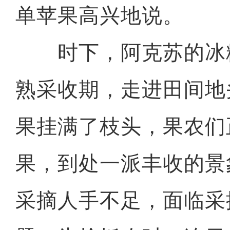
单苹果高兴地说。
时下，阿克苏的冰
熟采收期，走进田间地
果挂满了枝头，果农们
果，到处一派丰收的景
采摘人手不足，面临采