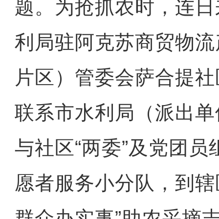
题。为抢抓农时，连日
利局驻阿克苏商贸物流
片区）管委会萨合提社
联系市水利局（派出单
与社区“两委”及党团员
愿者服务小分队，到辖
群众办实事”助农采摘