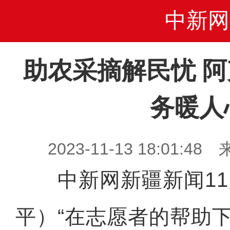
中新网
助农采摘解民忧 
务暖人
2023-11-13 18:01
中新网新疆新闻11月
平）“在志愿者的帮助下