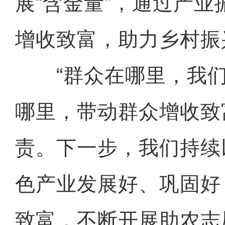
展“含金量”，通过产
增收致富，助力乡村振
“群众在哪里，我们
哪里，带动群众增收致
责。下一步，我们持续
色产业发展好、巩固好
致富，不断开展助农志