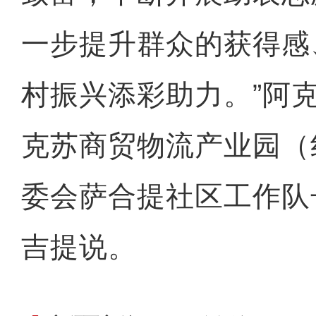
一步提升群众的获得感
村振兴添彩助力。”阿
克苏商贸物流产业园（
委会萨合提社区工作队
吉提说。