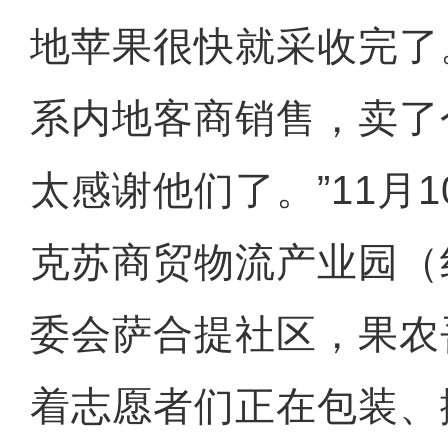
地苹果很快就采收完了
系内地客商销售，卖了
太感谢他们了。”11月
克苏商贸物流产业园（
委会萨合提社区，果农
着志愿者们正在包装、