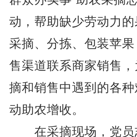
动，帮助缺少劳动力的
采摘、分拣、包装苹果
售渠道联系商家销售，
摘和销售中遇到的各种
动助农增收。
在采摘现场，党员