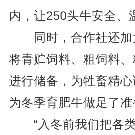
内，让250头牛安全、
同时，合作社还加
将青贮饲料、粗饲料、
进行储备，为牲畜精心
为冬季育肥牛做足了准
“入冬前我们把各类