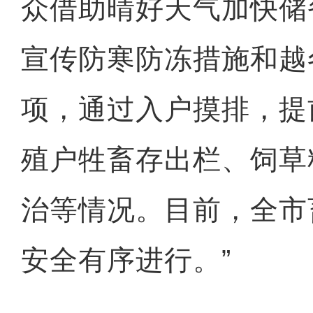
众借助晴好天气加快储
宣传防寒防冻措施和越
项，通过入户摸排，提
殖户牲畜存出栏、饲草
治等情况。目前，全市
安全有序进行。”