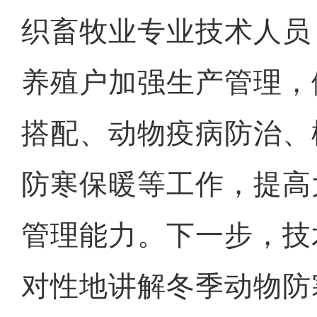
织畜牧业专业技术人员
养殖户加强生产管理，
搭配、动物疫病防治、
防寒保暖等工作，提高
管理能力。下一步，技
对性地讲解冬季动物防