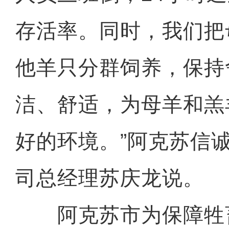
存活率。同时，我们把
他羊只分群饲养，保持
洁、舒适，为母羊和羔
好的环境。”阿克苏信
司总经理苏庆龙说。
阿克苏市为保障牲