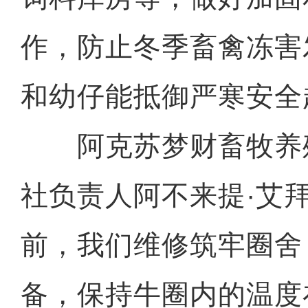
作，防止冬季畜禽冻害
和幼仔能抵御严寒安全
阿克苏梦财畜牧养
社负责人阿不来提·艾
前，我们维修筑牢圈舍
备，保持牛圈内的温度