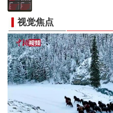
视觉焦点
《新疆是个好地方》在撒马尔