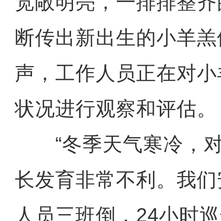
宽敞明亮，一排排整齐
断传出新出生的小羊羔们
声，工作人员正在对小
状况进行观察和评估。
“冬季天气寒冷，对
长发育非常不利。我们
人员三班倒，24小时