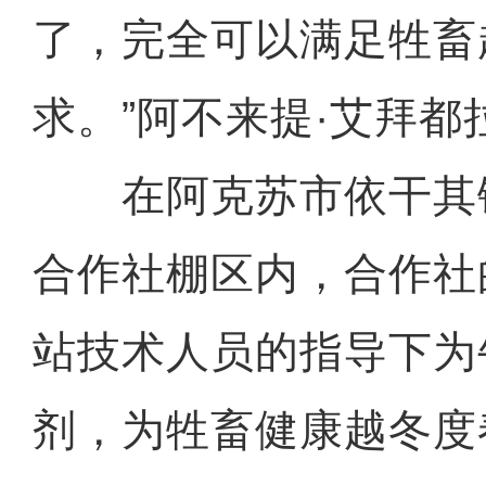
了，完全可以满足牲畜
求。”阿不来提·艾拜都
在阿克苏市依干其
合作社棚区内，合作社
站技术人员的指导下为
剂，为牲畜健康越冬度