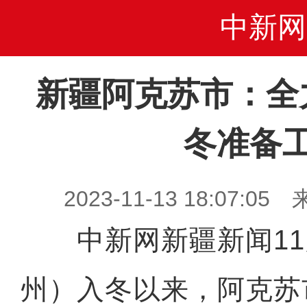
中新网
新疆阿克苏市：全
冬准备
2023-11-13 18:07
中新网新疆新闻11月
州）入冬以来，阿克苏