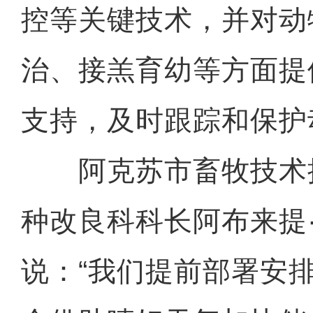
控等关键技术，并对动
治、接羔育幼等方面提
支持，及时跟踪和保护
阿克苏市畜牧技术
种改良科科长阿布来提
说：“我们提前部署安