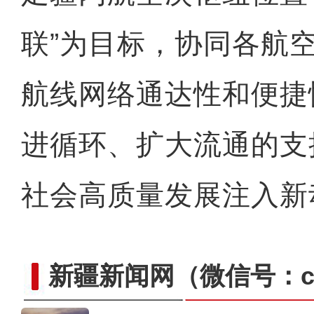
联”为目标，协同各航
航线网络通达性和便捷
进循环、扩大流通的支
社会高质量发展注入新
新疆新闻网
（微信号：cn