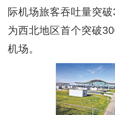
际机场旅客吞吐量突破
为西北地区首个突破3
机场。