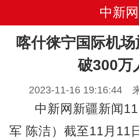
中新网
喀什徕宁国际机场
破300万
2023-11-16 19:16
中新网新疆新闻11月
军 陈洁）截至11月1