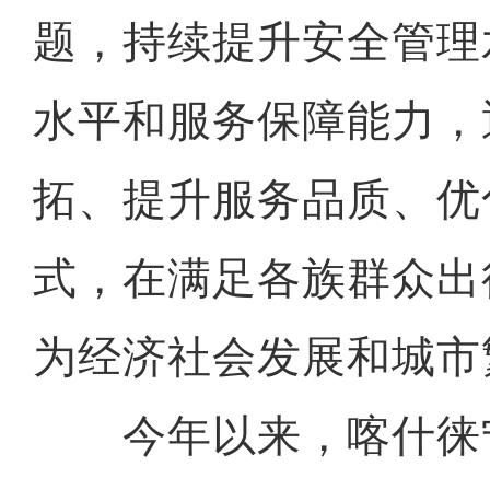
题，持续提升安全管理
水平和服务保障能力，
拓、提升服务品质、优
式，在满足各族群众出
为经济社会发展和城市
今年以来，喀什徕