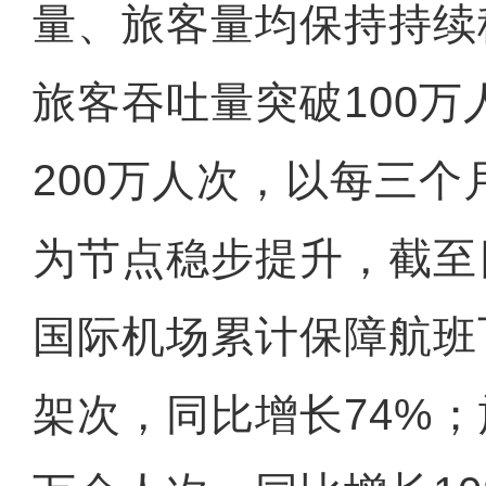
量、旅客量均保持持续
旅客吞吐量突破100万
200万人次，以每三个
为节点稳步提升，截至
国际机场累计保障航班飞
架次，同比增长74%；