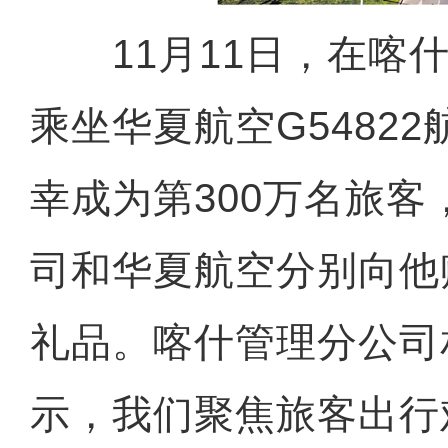
11月11日，在喀什
乘坐华夏航空G5482
幸成为第300万名旅
司和华夏航空分别向他
礼品。喀什管理分公司
示，我们聚焦旅客出行