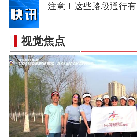
注意！这些路段通行有
视觉焦点
新疆铁门关火车站并入