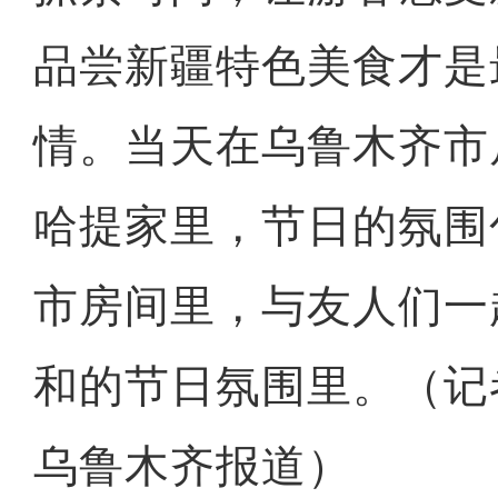
品尝新疆特色美食才是
情。当天在乌鲁木齐市
哈提家里，节日的氛围
市房间里，与友人们一
和的节日氛围里。（记者
乌鲁木齐报道）