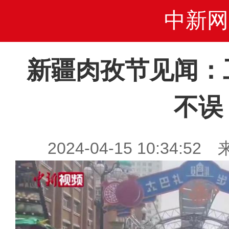
中新网
新疆肉孜节见闻：
不误
2024-04-15 10:34