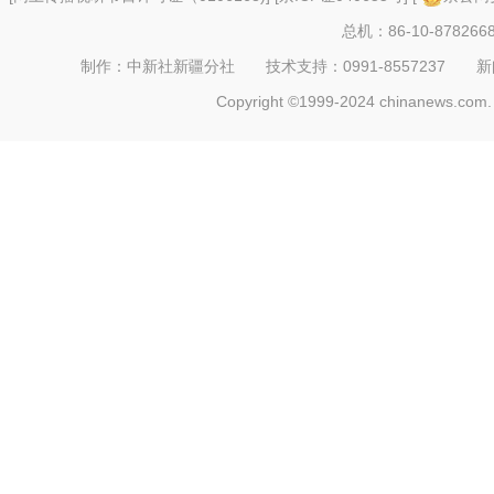
总机：86-10-878266
制作：中新社新疆分社 技术支持：0991-8557237 新闻热线：
Copyright ©1999-2024 chinanews.com. 