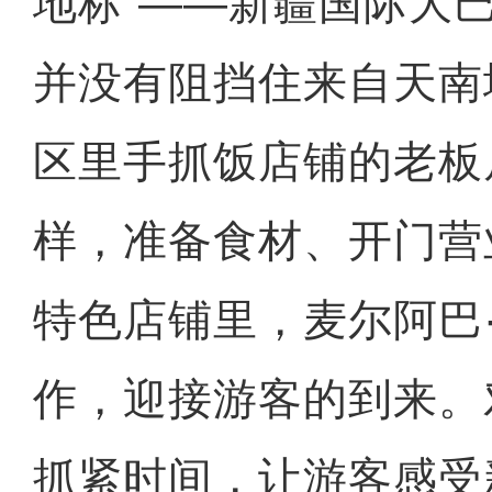
地标”——新疆国际大
并没有阻挡住来自天南
区里手抓饭店铺的老板
样，准备食材、开门营
特色店铺里，麦尔阿巴
作，迎接游客的到来。
抓紧时间，让游客感受