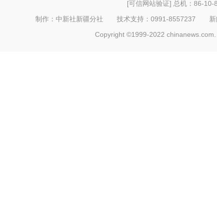
[可信网站验证]
总机：86-10-8
制作：中新社新疆分社 技术支持：0991-8557237 新闻热线：
Copyright ©1999-2022 chinanews.com. 