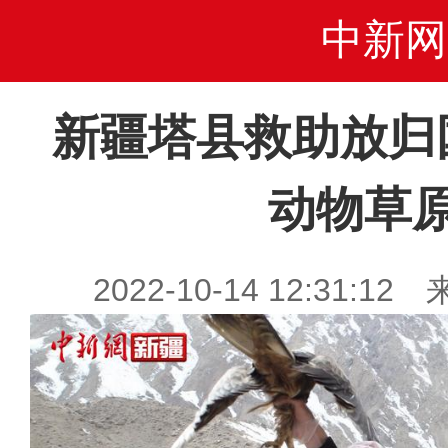
中新网
新疆塔县救助放归
动物草
2022-10-14 12:31