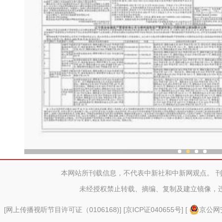
“劳动就业让生活更美
本网站所刊载信息，不代表中新社和中新网观点。 
未经授权禁止转载、摘编、复制及建立镜像，
[
网上传播视听节目许可证（0106168)
] [
京ICP证040655号
] [
京公网安