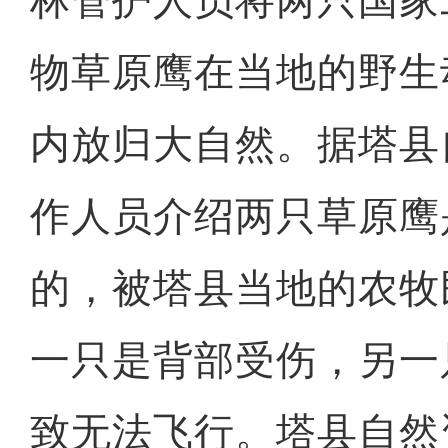
林管护人员将两只国家
物草原鹰在当地的野生
内放归大自然。据塔县
作人员介绍两只草原鹰
的，被塔县当地的农牧
一只是背部受伤，另一
致无法飞行。塔县自然