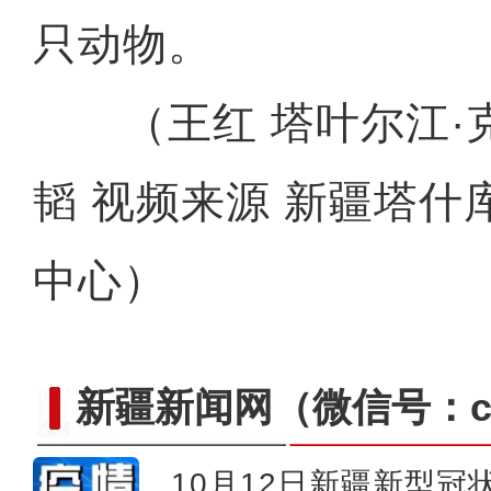
只动物。
（王红 塔叶尔江·克
韬 视频来源 新疆塔什
中心）
新疆新闻网
（微信号：cn
10月12日新疆新型