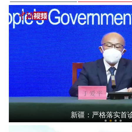
新疆：严格落实首