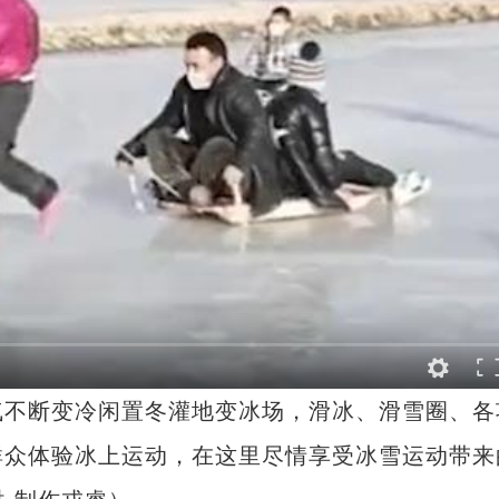
不断变冷闲置冬灌地变冰场，滑冰、滑雪圈、各
群众体验冰上运动，在这里尽情享受冰雪运动带来