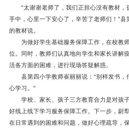
“太谢谢老师了，我们正担心没有教材，孩
手中，心里一下安心了，辛苦了老师们！”县
的教材说。
为做好学生基础服务保障工作，在校教师
位。同时，教师们认真地向学生和家长讲解
活各方面的困难，进行现场答疑解惑。
县第四小学教师崔丽丽说：“别样发书，传
心学习。”
学校、家长、孩子三方教育合力是对孩子
好线上线下学习服务保障工作。下一步，尉
在日常遇到的困难和问题，做好心理疏导，保