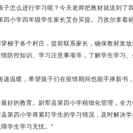
子怎么进行学习呢？今天老师把教材就送到了
第四小学四年级学生家长艾合买提。乃孜尔拿着
穿梭于各个村庄，提前联系家长，确保教材发放
疫情防控知识、学习注意事项等，了解学生学习、
递温暖，希望孩子们在疫情期间也能手捧新书
最好的教育。尉犁县第四小学精细化管理，全力
犁县第四小学将紧盯学生的学习情况，及时解决学
障学生学习无忧。”