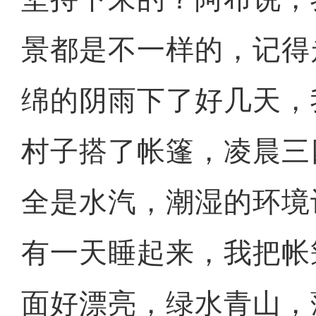
景都是不一样的，记得
绵的阴雨下了好几天，
村子搭了帐篷，凌晨三
全是水汽，潮湿的环境
有一天睡起来，我把帐
面好漂亮，绿水青山，