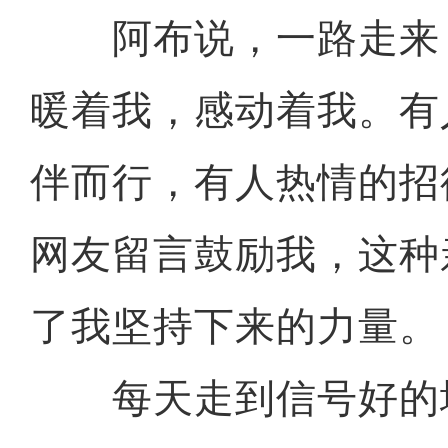
阿布说，一路走来
暖着我，感动着我。有
伴而行，有人热情的招
网友留言鼓励我，这种
了我坚持下来的力量。
每天走到信号好的