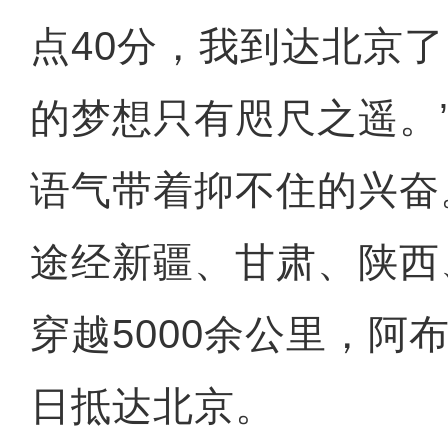
点40分，我到达北京
的梦想只有咫尺之遥。
语气带着抑不住的兴奋
途经新疆、甘肃、陕西
穿越5000余公里，阿布
日抵达北京。