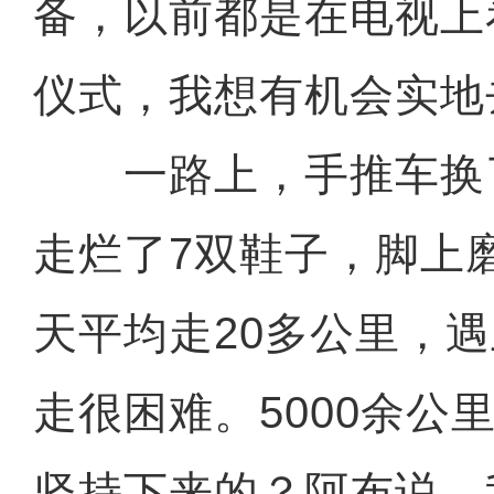
备，以前都是在电视上
仪式，我想有机会实地
一路上，手推车换了
走烂了7双鞋子，脚上
天平均走20多公里，
走很困难。5000余公
坚持下来的？阿布说，