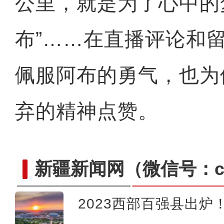
公里，就是为了心中的
布”……在直播评论和
佩服阿布的勇气，也为
弃的精神点赞。
新疆新闻网
（微信号：cn
2023西部百强县出炉