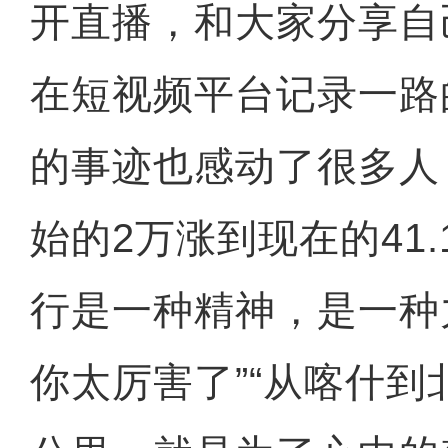
开直播，和大家分享自
在短视频平台记录一路
的事迹也感动了很多人
始的2万涨到现在的41.
行是一种精神，是一种
你太厉害了”“从喀什到北