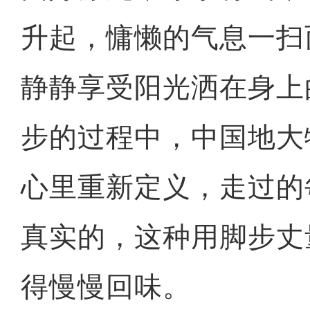
升起，慵懒的气息一扫
静静享受阳光洒在身上
步的过程中，中国地大
心里重新定义，走过的
真实的，这种用脚步丈
得慢慢回味。