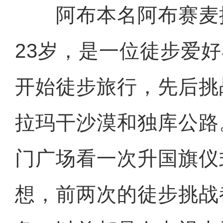
阿布本名阿布赛麦提
23岁，是一位徒步爱好者
开始徒步旅行，先后挑
拉玛干沙漠和独库公路
门广场看一次升国旗仪
想，前两次的徒步挑战