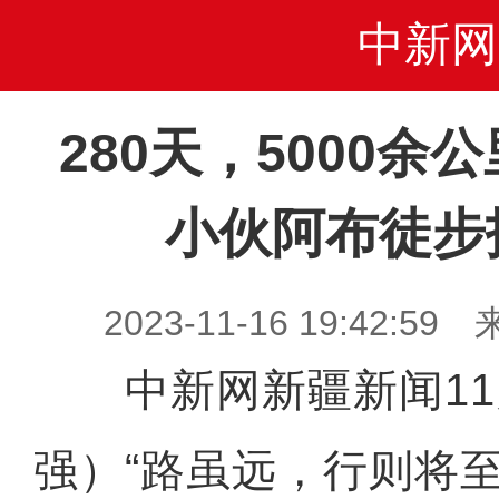
中新网
280天，5000余
小伙阿布徒步
2023-11-16 19:42
中新网新疆新闻11月
强）“路虽远，行则将至