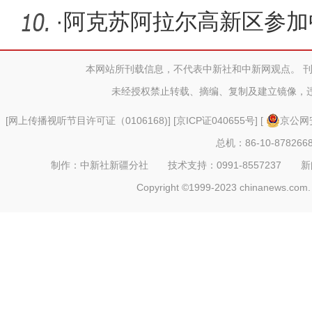
·
阿克苏阿拉尔高新区参加
成果交易
本网站所刊载信息，不代表中新社和中新网观点。 
未经授权禁止转载、摘编、复制及建立镜像，
[
网上传播视听节目许可证（0106168)
] [
京ICP证040655号
] [
京公网安
总机：86-10-878266
制作：中新社新疆分社 技术支持：0991-8557237 新闻热线：
Copyright ©1999-2023 chinanews.com. 