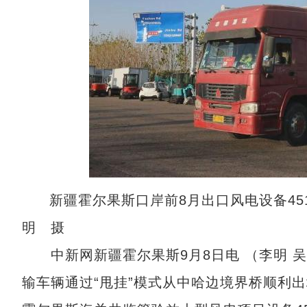
新疆霍尔果斯口岸前8月出口风电设备45
明 摄
中新网新疆霍尔果斯9月8日电 （李明 吴
输车辆通过“甩挂”模式从中哈边境界桥顺利出