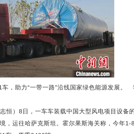
1车，助力“一带一路”沿线国家绿色能源发展。 
志恒）8日，一车车装载中国大型风电项目设备
境，运往哈萨克斯坦。霍尔果斯海关称，今年1-