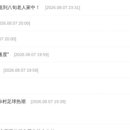
送到八旬老人家中！
[2026.08.07 23:31]
026.08.07 20:00]
07 20:00]
速度”
[2026.08.07 19:59]
[2026.08.07 19:58]
乡村足球热潮
[2026.08.07 19:39]