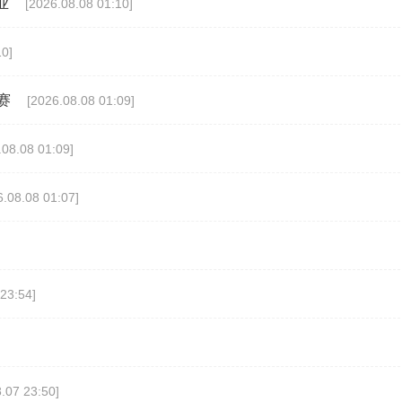
业
[2026.08.08 01:10]
10]
赛
[2026.08.08 01:09]
.08.08 01:09]
6.08.08 01:07]
23:54]
.07 23:50]