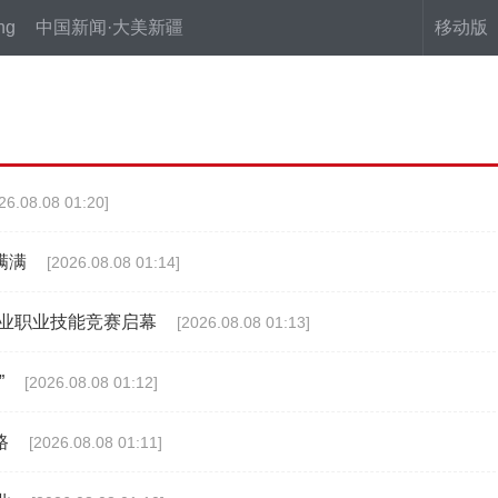
ng
中国新闻·大美新疆
移动版
26.08.08 01:20]
满满
[2026.08.08 01:14]
行业职业技能竞赛启幕
[2026.08.08 01:13]
”
[2026.08.08 01:12]
路
[2026.08.08 01:11]