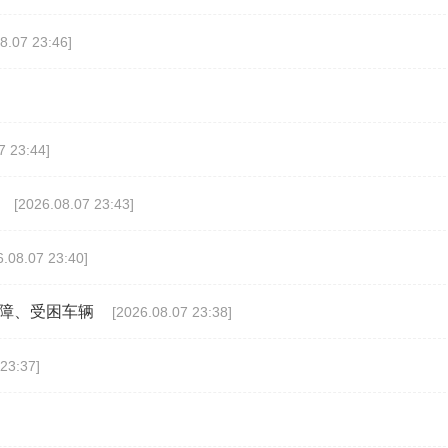
8.07 23:46]
7 23:44]
[2026.08.07 23:43]
6.08.07 23:40]
故障、受困车辆
[2026.08.07 23:38]
23:37]