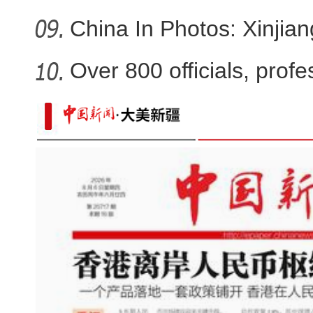
China In Photos: Xinjia
Over 800 officials, profe