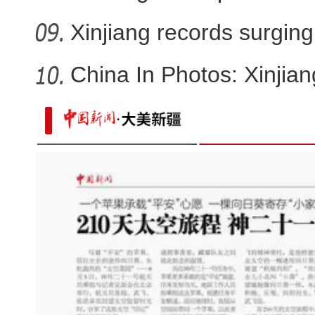
Xinjiang records surging 
China In Photos: Xinjia
全国青少年女子足球民族团