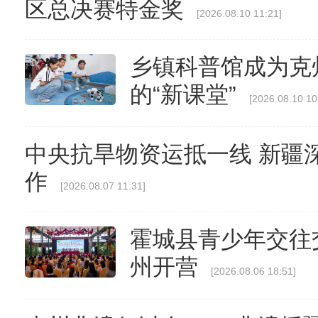
区总决赛特金奖
[2026.08.10 11:21]
乡镇科普馆成为克
的“新课堂”
[2026.08.10 10
中央抗旱物资运抵一线 新疆
作
[2026.08.07 11:31]
霍城县青少年交往
州开营
[2026.08.06 18:51]