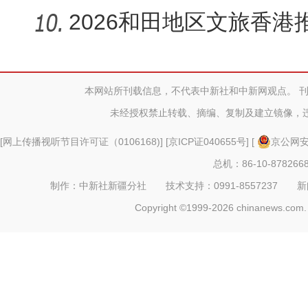
2026和田地区文旅香港
昆仑文化
本网站所刊载信息，不代表中新社和中新网观点。 
未经授权禁止转载、摘编、复制及建立镜像，
[
网上传播视听节目许可证（0106168)
] [
京ICP证040655号
] [
京公网安备
总机：86-10-878266
制作：中新社新疆分社 技术支持：0991-8557237 新闻热线：
Copyright ©1999-2026 chinanews.com. 